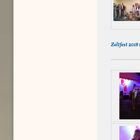
Zeltfest 2018