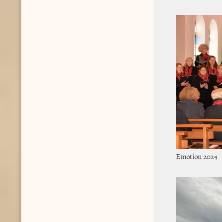
Emotion 2024