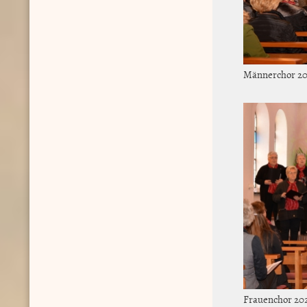
Männerchor 2
Frauenchor 20