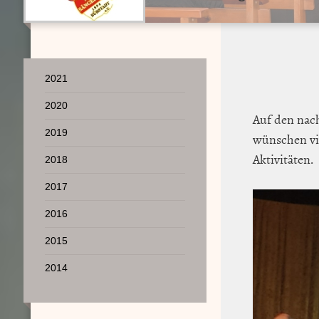
2021
2020
Auf den nac
2019
wünschen vi
Aktivitäten.
2018
2017
2016
2015
2014