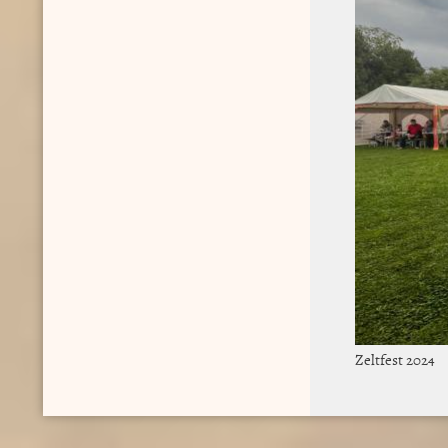
Zeltfest 2024