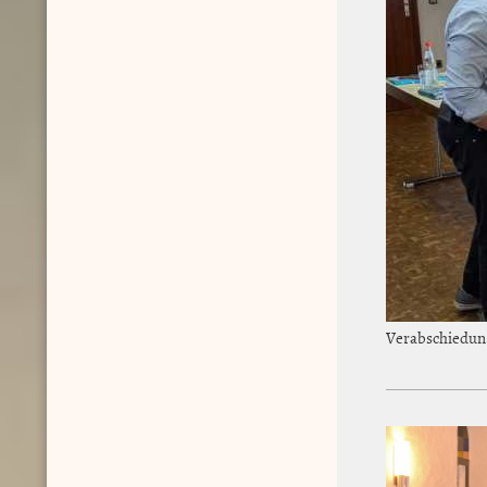
Verabschiedun