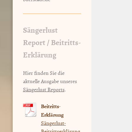
Sängerlust
Report / Beitritts-
Erklärung
Hier finden Sie die
aktuelle Ausgabe unseres
Sängerlust Reports
.
Beitritts-
Erklärung
Sängerlust-
Beitrittserklärung