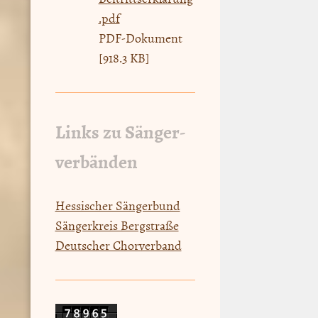
.pdf
PDF-Dokument
[918.3 KB]
Links zu Sänger-
verbänden
Hessischer Sängerbund
Sängerkreis Bergstraße
Deutscher Chorverband