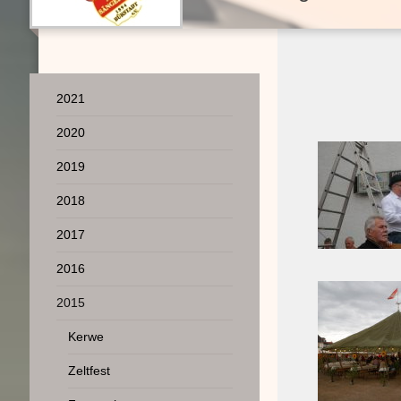
2021
2020
2019
2018
2017
2016
2015
Kerwe
Zeltfest