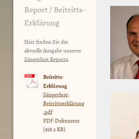
Report / Beitritts-
Erklärung
Hier finden Sie die
aktuelle Ausgabe unseres
Sängerlust Reports
.
Beitritts-
Erklärung
Sängerlust-
Beitrittserklärung
.pdf
PDF-Dokument
[918.3 KB]