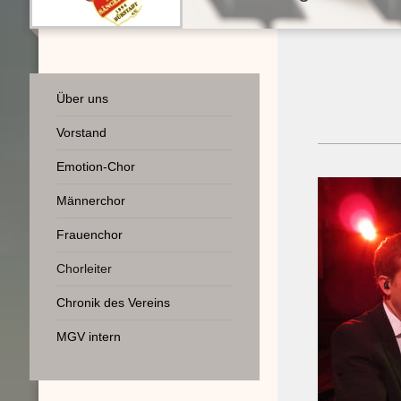
Über uns
Vorstand
Emotion-Chor
Männerchor
Frauenchor
Chorleiter
Chronik des Vereins
MGV intern